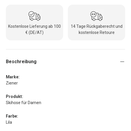
Kostenlose Lieferung ab 100
14 Tage Rückgaberecht und
€ (DE/AT)
kostenlose Retoure
Beschreibung
Marke:
Ziener
Produkt:
Skihose für Damen
Farbe:
Lila