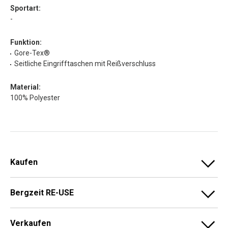
Sportart:
-
Funktion:
Gore-Tex®
Seitliche Eingrifftaschen mit Reißverschluss
Material:
100% Polyester
Kaufen
Bergzeit RE-USE
Verkaufen