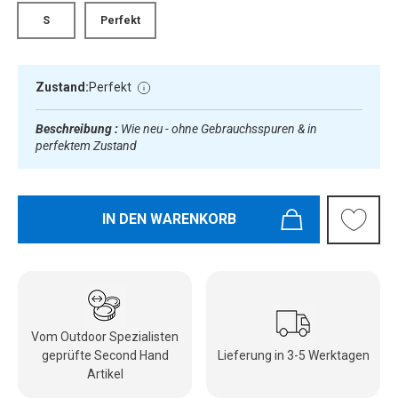
S
Perfekt
Zustand:
Perfekt
Beschreibung :
Wie neu - ohne Gebrauchsspuren & in
perfektem Zustand
IN DEN WARENKORB
Vom Outdoor Spezialisten
geprüfte Second Hand
Lieferung in 3-5 Werktagen
Artikel