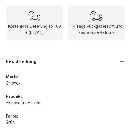
Kostenlose Lieferung ab 100
14 Tage Rückgaberecht und
€ (DE/AT)
kostenlose Retoure
Beschreibung
Marke:
Ortovox
Produkt:
Skihose für Herren
Farbe:
Grün