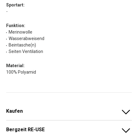
Sportart:
-
Funktion:
Merinowolle
Wasserabweisend
Beintasche(n)
Seiten Ventilation
Material:
100% Polyamid
Kaufen
Bergzeit RE-USE