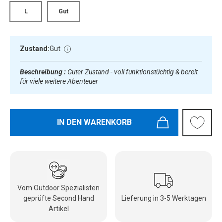
L
Gut
Zustand:
Gut
Beschreibung :
Guter Zustand - voll funktionstüchtig & bereit
für viele weitere Abenteuer
IN DEN WARENKORB
Vom Outdoor Spezialisten
geprüfte Second Hand
Lieferung in 3-5 Werktagen
Artikel