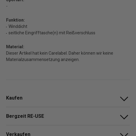
-
Funktion:
Winddicht
seitliche Eingrifftasche(n) mit Reißverschluss
Material:
Dieser Artikel hat kein Carelabel. Daher können wir keine
Materialzusammensetzung anzeigen.
Kaufen
Bergzeit RE-USE
Verkaufen