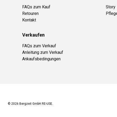
FAQs zum Kauf
Story
Retouren
Pfleg
Kontakt
Verkaufen
FAQs zum Verkauf
Anleitung zum Verkauf
Ankaufsbedingungen
© 2026
Bergzeit GmbH RE-USE
.