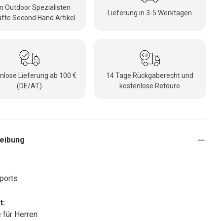
 Outdoor Spezialisten
Lieferung in 3-5 Werktagen
fte Second Hand Artikel
nlose Lieferung ab 100 €
14 Tage Rückgaberecht und
(DE/AT)
kostenlose Retoure
eibung
ports
t:
 für Herren