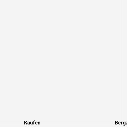
Kaufen
Berg