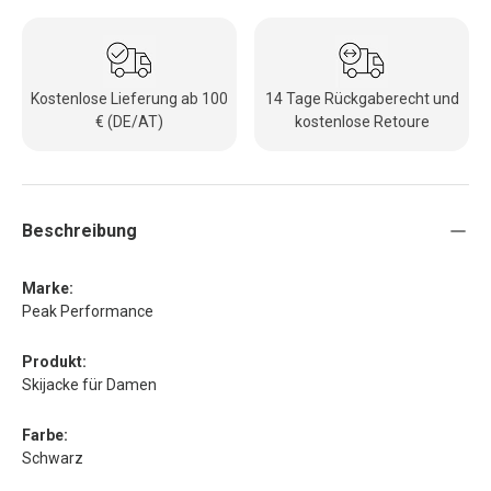
Kostenlose Lieferung ab 100
14 Tage Rückgaberecht und
€ (DE/AT)
kostenlose Retoure
Beschreibung
Marke:
Peak Performance
Produkt:
Skijacke für Damen
Farbe:
Schwarz