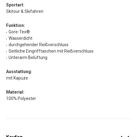
Sportart:
Skitour & Skifahren
Funktion:
Gore-Tex®
Wasserdicht
durchgehender Reißverschluss
Seitliche Eingrifftaschen mit Reißverschluss
Unterarm Belüftung
Ausstattung:
mit Kapuze
Material:
100% Polyester