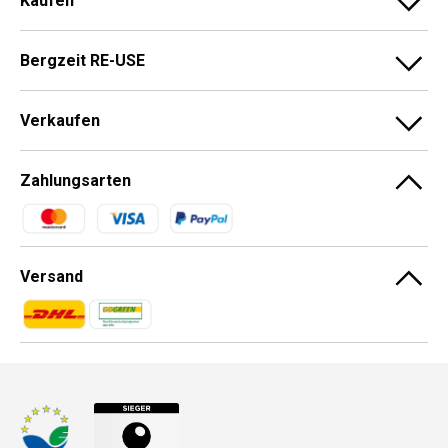
Kaufen
Bergzeit RE-USE
Verkaufen
Zahlungsarten
Zahlungsmethoden
Versand
Zahlungsmethoden
Zahlungsmethoden