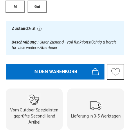
M
Gut
Zustand:
Gut
Beschreibung :
Guter Zustand - voll funktionstüchtig & bereit
für viele weitere Abenteuer
IN DEN WARENKORB
Vom Outdoor Spezialisten
geprüfte Second Hand
Lieferung in 3-5 Werktagen
Artikel