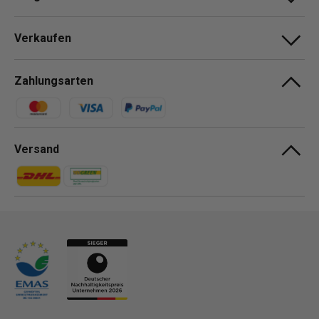
Verkaufen
Zahlungsarten
Zahlungsmethoden
Versand
Zahlungsmethoden
Zahlungsmethoden