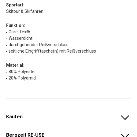
Sportart:
Skitour & Skifahren
Funktion:
Gore-Tex®
Wasserdicht
durchgehender Reißverschluss
seitliche Eingrifftasche(n) mit Reißverschluss
Material:
80% Polyester
20% Polyamid
Kaufen
Bergzeit RE-USE