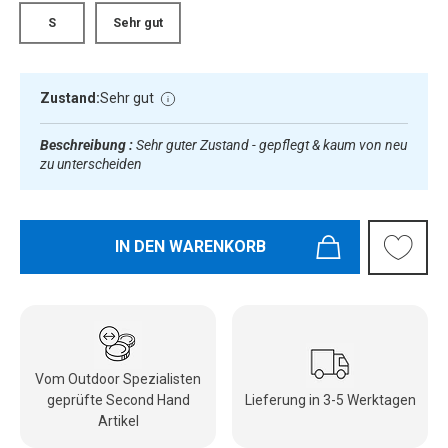
S
Sehr gut
Zustand:
Sehr gut
Beschreibung :
Sehr guter Zustand - gepflegt & kaum von neu
zu unterscheiden
IN DEN WARENKORB
Vom Outdoor Spezialisten
geprüfte Second Hand
Lieferung in 3-5 Werktagen
Artikel