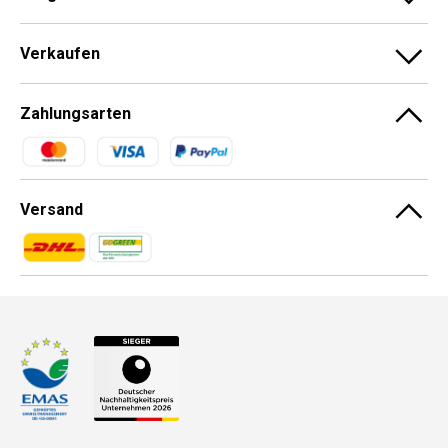
Verkaufen
Zahlungsarten
Zahlungsmethoden
Versand
Zahlungsmethoden
Zahlungsmethoden