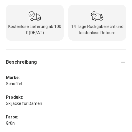
Kostenlose Lieferung ab 100
14 Tage Rückgaberecht und
€ (DE/AT)
kostenlose Retoure
Beschreibung
Marke:
Schöffel
Produkt:
Skijacke für Damen
Farbe:
Grün