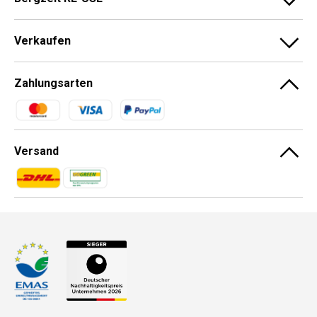
Verkaufen
Zahlungsarten
Zahlungsmethoden
Versand
Zahlungsmethoden
Zahlungsmethoden