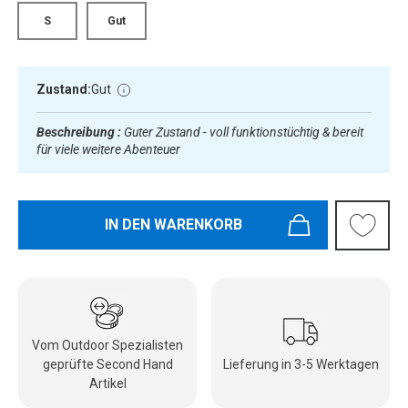
S
Gut
Zustand:
Gut
Beschreibung :
Guter Zustand - voll funktionstüchtig & bereit
für viele weitere Abenteuer
IN DEN WARENKORB
Vom Outdoor Spezialisten
geprüfte Second Hand
Lieferung in 3-5 Werktagen
Artikel