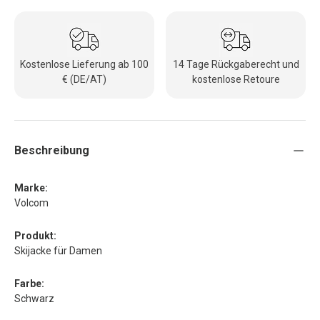
Kostenlose Lieferung ab 100
14 Tage Rückgaberecht und
€ (DE/AT)
kostenlose Retoure
Beschreibung
Marke:
Volcom
Produkt:
Skijacke für Damen
Farbe:
Schwarz