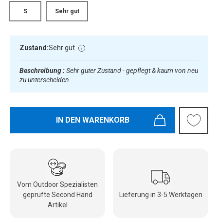
S
Sehr gut
Zustand:
Sehr gut
Beschreibung :
Sehr guter Zustand - gepflegt & kaum von neu
zu unterscheiden
IN DEN WARENKORB
Vom Outdoor Spezialisten
geprüfte Second Hand
Lieferung in 3-5 Werktagen
Artikel