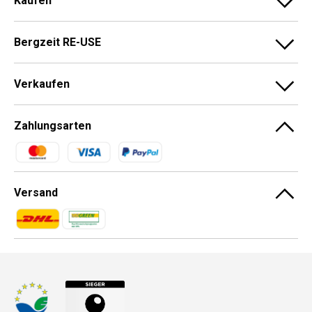
Kaufen
Bergzeit RE-USE
Verkaufen
Zahlungsarten
Zahlungsmethoden
Versand
Zahlungsmethoden
Zahlungsmethoden