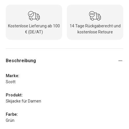
Kostenlose Lieferung ab 100
14 Tage Rückgaberecht und
€ (DE/AT)
kostenlose Retoure
Beschreibung
Marke:
Scott
Produkt:
Skijacke für Damen
Farbe:
Grün