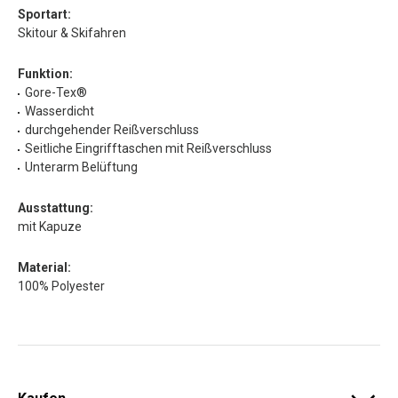
Sportart:
Skitour & Skifahren
Funktion:
Gore-Tex®
Wasserdicht
durchgehender Reißverschluss
Seitliche Eingrifftaschen mit Reißverschluss
Unterarm Belüftung
Ausstattung:
mit Kapuze
Material:
100% Polyester