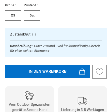
Größe :
Zustand :
XS
Gut
Zustand:
Gut
Beschreibung :
Guter Zustand - voll funktionstüchtig & bereit
für viele weitere Abenteuer
IN DEN WARENKORB
Vom Outdoor Spezialisten
geprüfte Second Hand
Lieferung in 3-5 Werktagen