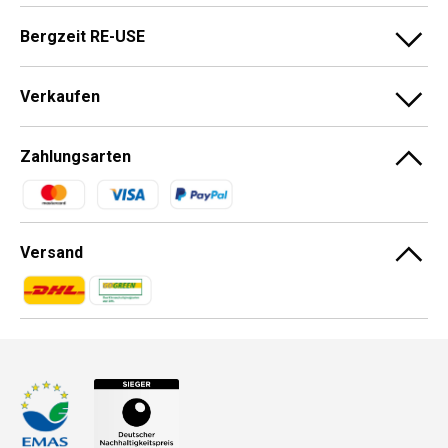
Bergzeit RE-USE
Verkaufen
Zahlungsarten
Zahlungsmethoden
Versand
Zahlungsmethoden
Zahlungsmethoden