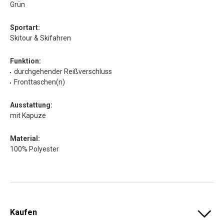
Grün
Sportart:
Skitour & Skifahren
Funktion:
durchgehender Reißverschluss
Fronttaschen(n)
Ausstattung:
mit Kapuze
Material:
100% Polyester
Kaufen