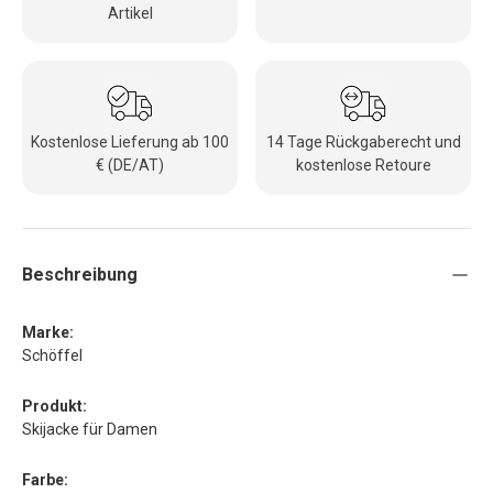
Artikel
Kostenlose Lieferung ab 100
14 Tage Rückgaberecht und
€ (DE/AT)
kostenlose Retoure
Beschreibung
Marke:
Schöffel
Produkt:
Skijacke für Damen
Farbe: