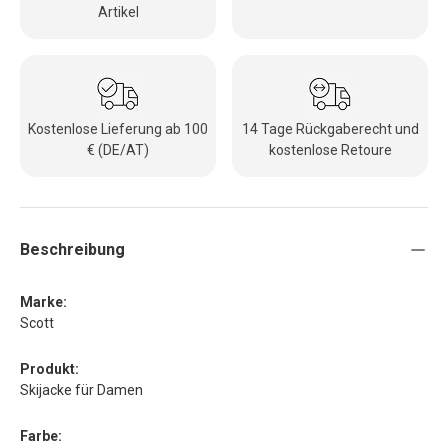
Artikel
Kostenlose Lieferung ab 100
14 Tage Rückgaberecht und
€ (DE/AT)
kostenlose Retoure
Beschreibung
Marke:
Scott
Produkt:
Skijacke für Damen
Farbe: