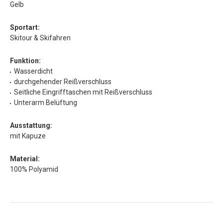
Gelb
Sportart:
Skitour & Skifahren
Funktion:
Wasserdicht
durchgehender Reißverschluss
Seitliche Eingrifftaschen mit Reißverschluss
Unterarm Belüftung
Ausstattung:
mit Kapuze
Material:
100% Polyamid