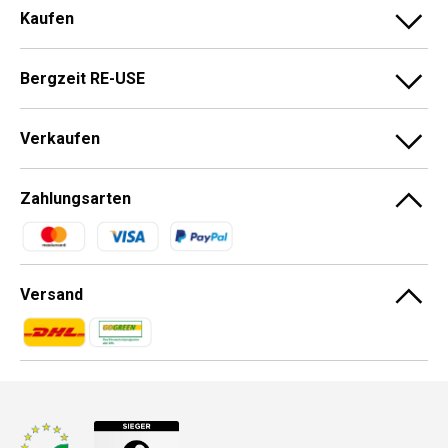
Kaufen
Bergzeit RE-USE
Verkaufen
Zahlungsarten
Zahlungsmethoden
Versand
Zahlungsmethoden
Zahlungsmethoden