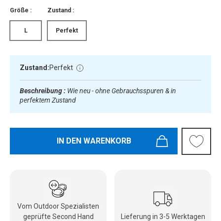
Größe :
Zustand :
L
Perfekt
Zustand:
Perfekt
Beschreibung :
Wie neu - ohne Gebrauchsspuren & in
perfektem Zustand
IN DEN WARENKORB
Vom Outdoor Spezialisten
geprüfte Second Hand
Lieferung in 3-5 Werktagen