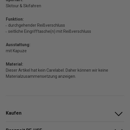
Skitour & Skifahren
Funktion:
durchgehender Reißverschluss
seitliche Eingrifftasche(n) mit Reißverschluss
Ausstattung:
mit Kapuze
Material:
Dieser Artikel hat kein Carelabel. Daher können wir keine
Materialzusammensetzung anzeigen.
Kaufen