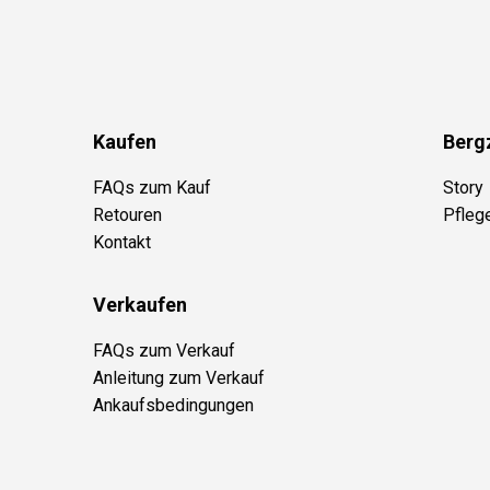
Kaufen
Berg
FAQs zum Kauf
Story
Retouren
Pfleg
Kontakt
Verkaufen
FAQs zum Verkauf
Anleitung zum Verkauf
Ankaufsbedingungen