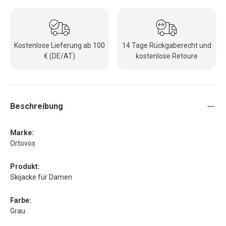
Kostenlose Lieferung ab 100
14 Tage Rückgaberecht und
€ (DE/AT)
kostenlose Retoure
Beschreibung
Marke:
Ortovox
Produkt:
Skijacke für Damen
Farbe:
Grau