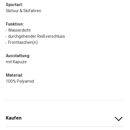
Sportart:
Skitour & Skifahren
Funktion:
Wasserdicht
durchgehender Reißverschluss
Fronttaschen(n)
Ausstattung:
mit Kapuze
Material:
100% Polyamid
Kaufen