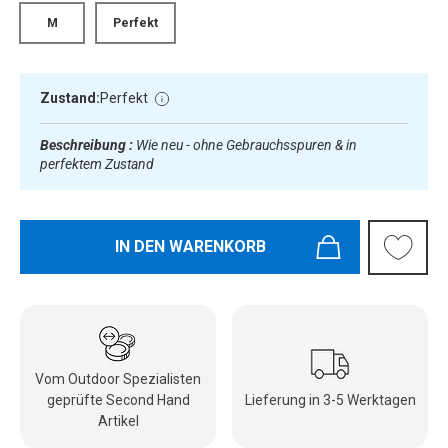
M
Perfekt
Zustand:
Perfekt
Beschreibung :
Wie neu - ohne Gebrauchsspuren & in
perfektem Zustand
IN DEN WARENKORB
Vom Outdoor Spezialisten
geprüfte Second Hand
Lieferung in 3-5 Werktagen
Artikel