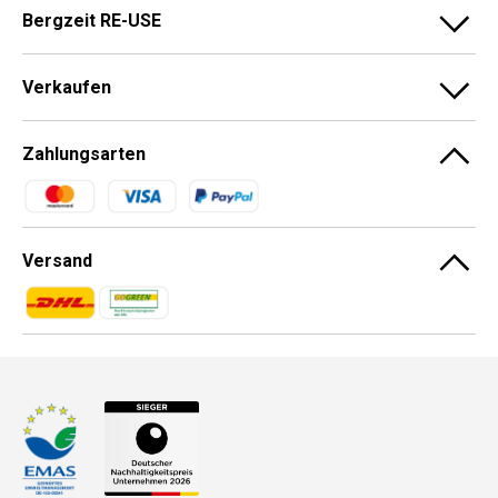
Bergzeit RE-USE
Verkaufen
Zahlungsarten
Zahlungsmethoden
Versand
Zahlungsmethoden
Zahlungsmethoden