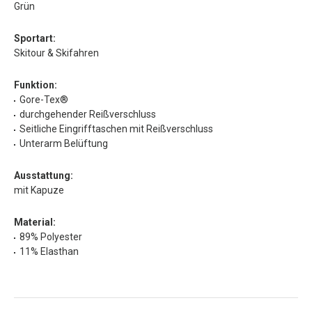
Grün
Sportart:
Skitour & Skifahren
Funktion:
Gore-Tex®
durchgehender Reißverschluss
Seitliche Eingrifftaschen mit Reißverschluss
Unterarm Belüftung
Ausstattung:
mit Kapuze
Material:
89% Polyester
11% Elasthan