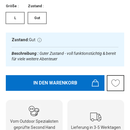
Größe :
Zustand :
L
Gut
Zustand:
Gut
Beschreibung :
Guter Zustand - voll funktionstüchtig & bereit
für viele weitere Abenteuer
IN DEN WARENKORB
Vom Outdoor Spezialisten
geprüfte Second Hand
Lieferung in 3-5 Werktagen