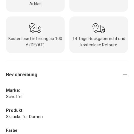
Artikel
Kostenlose Lieferung ab 100
14 Tage Rückgaberecht und
€ (DE/AT)
kostenlose Retoure
Beschreibung
Marke:
Schöffel
Produkt:
Skijacke für Damen
Farbe: