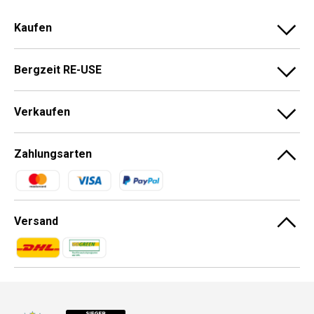
Kaufen
Bergzeit RE-USE
Verkaufen
Zahlungsarten
Zahlungsmethoden
Versand
Zahlungsmethoden