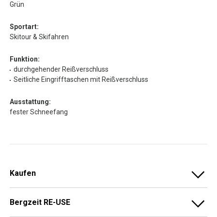
Grün
Sportart:
Skitour & Skifahren
Funktion:
durchgehender Reißverschluss
Seitliche Eingrifftaschen mit Reißverschluss
Ausstattung:
fester Schneefang
Kaufen
Bergzeit RE-USE