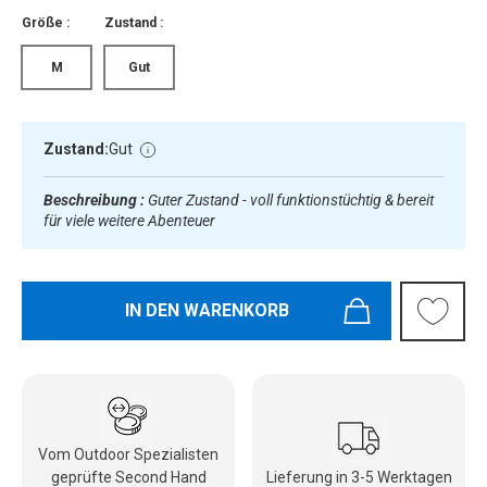
Größe :
Zustand :
M
Gut
Zustand:
Gut
Beschreibung :
Guter Zustand - voll funktionstüchtig & bereit
für viele weitere Abenteuer
IN DEN WARENKORB
Vom Outdoor Spezialisten
geprüfte Second Hand
Lieferung in 3-5 Werktagen