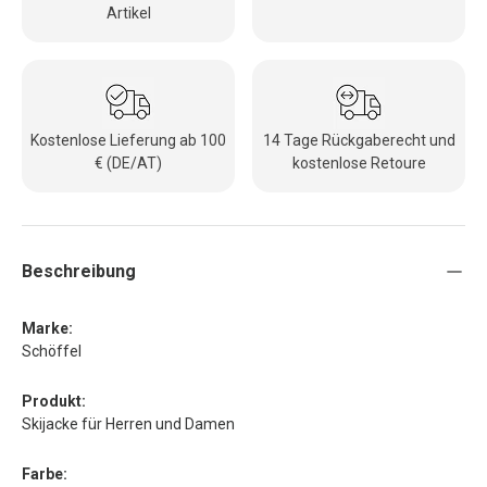
Artikel
Kostenlose Lieferung ab 100
14 Tage Rückgaberecht und
€ (DE/AT)
kostenlose Retoure
Beschreibung
Marke:
Schöffel
Produkt:
Skijacke für Herren und Damen
Farbe: