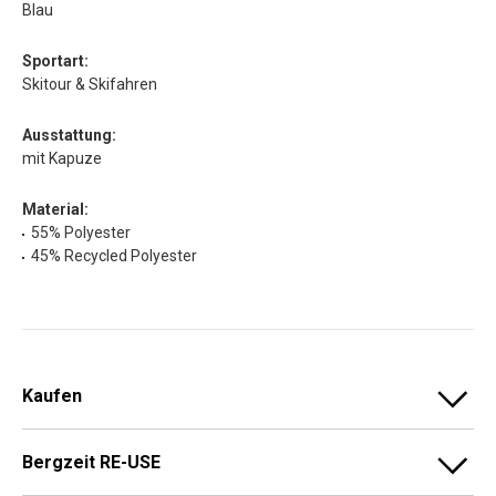
Blau
Sportart:
Skitour & Skifahren
Ausstattung:
mit Kapuze
Material:
55% Polyester
45% Recycled Polyester
Kaufen
Bergzeit RE-USE