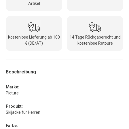
Artikel
Kostenlose Lieferung ab 100
14 Tage Rückgaberecht und
€ (DE/AT)
kostenlose Retoure
Beschreibung
Marke:
Picture
Produkt:
Skijacke für Herren
Farbe: