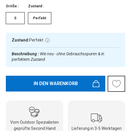
Größe :
Zustand :
S
Perfekt
Zustand:
Perfekt
Beschreibung :
Wie neu - ohne Gebrauchsspuren & in
perfektem Zustand
IN DEN WARENKORB
Vom Outdoor Spezialisten
geprüfte Second Hand
Lieferung in 3-5 Werktagen