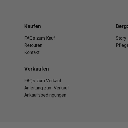
Kaufen
Berg
FAQs zum Kauf
Story
Retouren
Pfleg
Kontakt
Verkaufen
FAQs zum Verkauf
Anleitung zum Verkauf
Ankaufsbedingungen