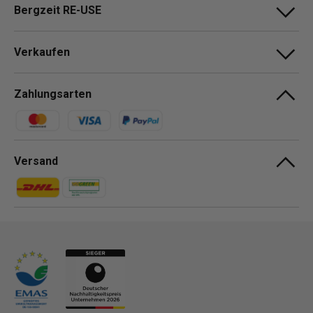
Bergzeit RE-USE
Verkaufen
Zahlungsarten
Zahlungsmethoden
Versand
Zahlungsmethoden
Zahlungsmethoden