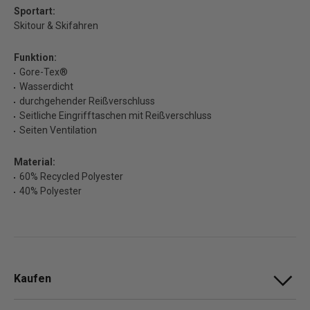
Sportart:
Skitour & Skifahren
Funktion:
Gore-Tex®
Wasserdicht
durchgehender Reißverschluss
Seitliche Eingrifftaschen mit Reißverschluss
Seiten Ventilation
Material:
60% Recycled Polyester
40% Polyester
Kaufen