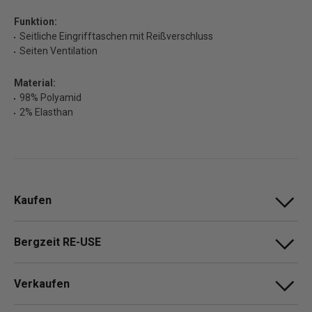
Funktion:
Seitliche Eingrifftaschen mit Reißverschluss
Seiten Ventilation
Material:
98% Polyamid
2% Elasthan
Kaufen
Bergzeit RE-USE
Verkaufen