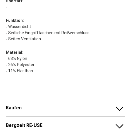
Sportart:
-
Funktion:
Wasserdicht
Seitliche Eingrifftaschen mit Reißverschluss
Seiten Ventilation
Material:
63% Nylon
26% Polyester
11% Elasthan
Kaufen
Bergzeit RE-USE