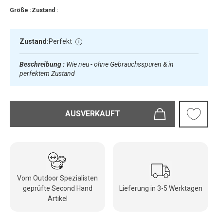
Größe :
Zustand :
Zustand:
Perfekt
Beschreibung :
Wie neu - ohne Gebrauchsspuren & in
perfektem Zustand
AUSVERKAUFT
Vom Outdoor Spezialisten
geprüfte Second Hand
Lieferung in 3-5 Werktagen
Artikel