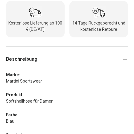
Kostenlose Lieferung ab 100
14 Tage Rückgaberecht und
€ (DE/AT)
kostenlose Retoure
Beschreibung
Marke:
Martini Sportswear
Produkt:
Softshellhose für Damen
Farbe:
Blau