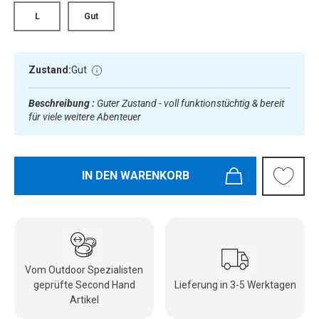
L
Gut
Zustand:
Gut
Beschreibung :
Guter Zustand - voll funktionstüchtig & bereit
für viele weitere Abenteuer
IN DEN WARENKORB
Vom Outdoor Spezialisten
geprüfte Second Hand
Lieferung in 3-5 Werktagen
Artikel