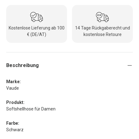
Kostenlose Lieferung ab 100
14 Tage Rückgaberecht und
€ (DE/AT)
kostenlose Retoure
Beschreibung
Marke:
Vaude
Produkt:
Softshellhose für Damen
Farbe:
Schwarz