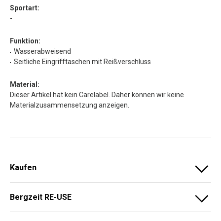
Sportart:
-
Funktion:
Wasserabweisend
Seitliche Eingrifftaschen mit Reißverschluss
Material:
Dieser Artikel hat kein Carelabel. Daher können wir keine
Materialzusammensetzung anzeigen.
Kaufen
Bergzeit RE-USE