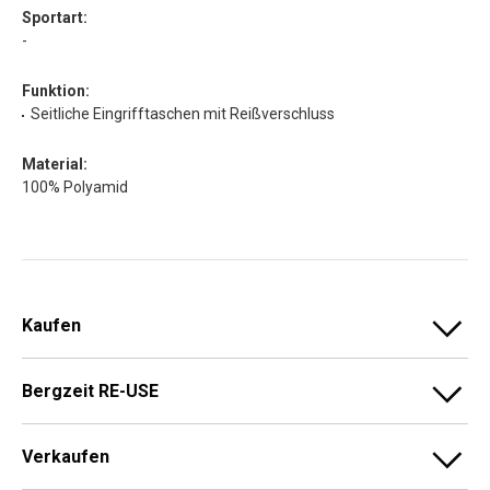
Sportart:
-
Funktion:
Seitliche Eingrifftaschen mit Reißverschluss
Material:
100% Polyamid
Kaufen
Bergzeit RE-USE
Verkaufen