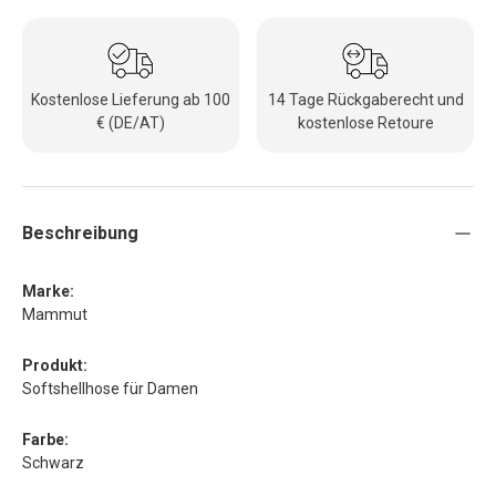
Kostenlose Lieferung ab 100
14 Tage Rückgaberecht und
€ (DE/AT)
kostenlose Retoure
Beschreibung
Marke:
Mammut
Produkt:
Softshellhose für Damen
Farbe:
Schwarz