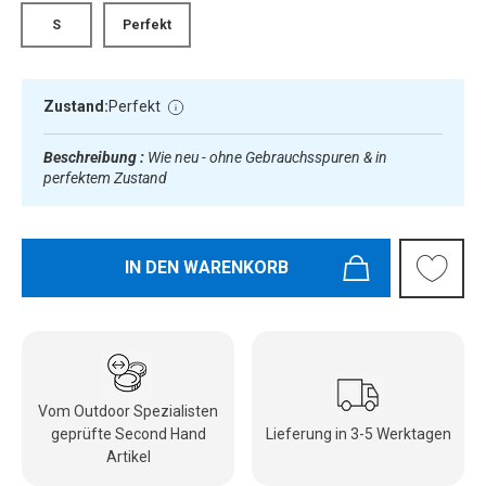
S
Perfekt
Zustand:
Perfekt
Beschreibung :
Wie neu - ohne Gebrauchsspuren & in
perfektem Zustand
IN DEN WARENKORB
Vom Outdoor Spezialisten
geprüfte Second Hand
Lieferung in 3-5 Werktagen
Artikel