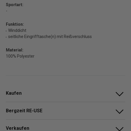
Sportart:
-
Funktion:
Winddicht
seitliche Eingrifftasche(n) mit Reißverschluss
Material:
100% Polyester
Kaufen
Bergzeit RE-USE
Verkaufen