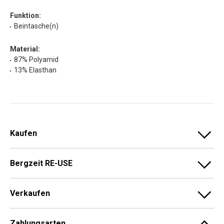
Funktion:
Beintasche(n)
Material:
87% Polyamid
13% Elasthan
Kaufen
Bergzeit RE-USE
Verkaufen
Zahlungsarten