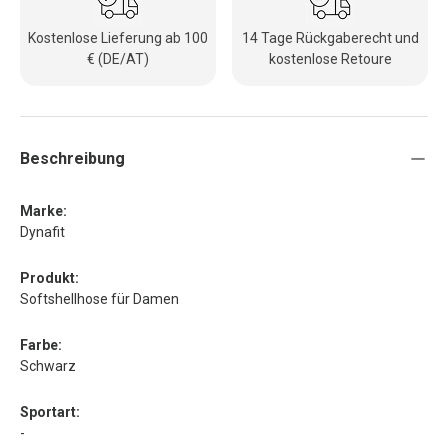
Kostenlose Lieferung ab 100
14 Tage Rückgaberecht und
€ (DE/AT)
kostenlose Retoure
Beschreibung
Marke:
Dynafit
Produkt:
Softshellhose für Damen
Farbe:
Schwarz
Sportart:
-