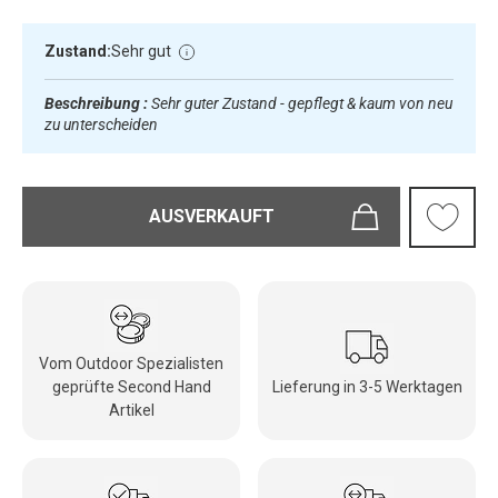
Zustand:
Sehr gut
Beschreibung :
Sehr guter Zustand - gepflegt & kaum von neu
zu unterscheiden
AUSVERKAUFT
Vom Outdoor Spezialisten
geprüfte Second Hand
Lieferung in 3-5 Werktagen
Artikel