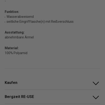
-
Funktion:
Wasserabweisend
seitliche Eingrifftasche(n) mit Reißverschluss
Ausstattung:
abnehmbare Ärmel
Material:
100% Polyamid
Kaufen
Bergzeit RE-USE