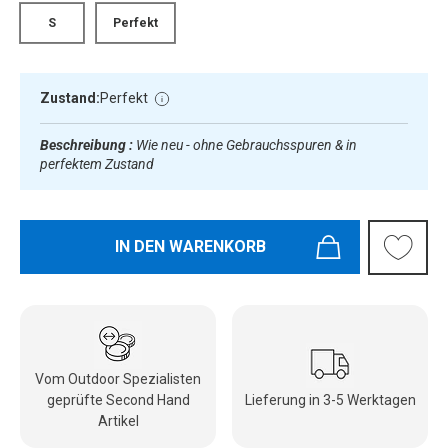
S
Perfekt
Zustand:
Perfekt
Beschreibung :
Wie neu - ohne Gebrauchsspuren & in
perfektem Zustand
IN DEN WARENKORB
Vom Outdoor Spezialisten
geprüfte Second Hand
Lieferung in 3-5 Werktagen
Artikel