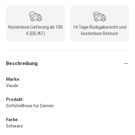
Kostenlose Lieferung ab 100
14 Tage Rückgaberecht und
€ (DE/AT)
kostenlose Retoure
Beschreibung
Marke:
Vaude
Produkt:
Softshellhose für Damen
Farbe:
Schwarz