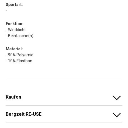
Sportart:
-
Funktion:
Winddicht
Beintasche(n)
Material:
90% Polyamid
10% Elasthan
Kaufen
Bergzeit RE-USE