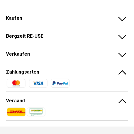
Kaufen
Bergzeit RE-USE
Verkaufen
Zahlungsarten
Zahlungsmethoden
Versand
Zahlungsmethoden