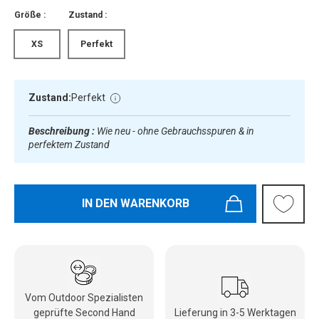
Größe :
Zustand :
XS
Perfekt
Zustand:
Perfekt
Beschreibung :
Wie neu - ohne Gebrauchsspuren & in
perfektem Zustand
IN DEN WARENKORB
Vom Outdoor Spezialisten
geprüfte Second Hand
Lieferung in 3-5 Werktagen