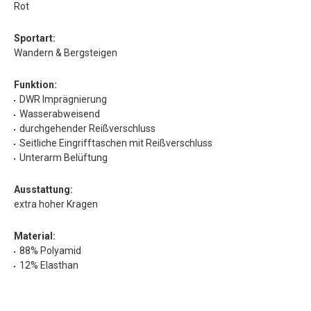
Rot
Sportart:
Wandern & Bergsteigen
Funktion:
DWR Imprägnierung
Wasserabweisend
durchgehender Reißverschluss
Seitliche Eingrifftaschen mit Reißverschluss
Unterarm Belüftung
Ausstattung:
extra hoher Kragen
Material:
88% Polyamid
12% Elasthan