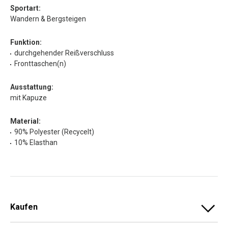
Sportart:
Wandern & Bergsteigen
Funktion:
durchgehender Reißverschluss
Fronttaschen(n)
Ausstattung:
mit Kapuze
Material:
90% Polyester (Recycelt)
10% Elasthan
Kaufen