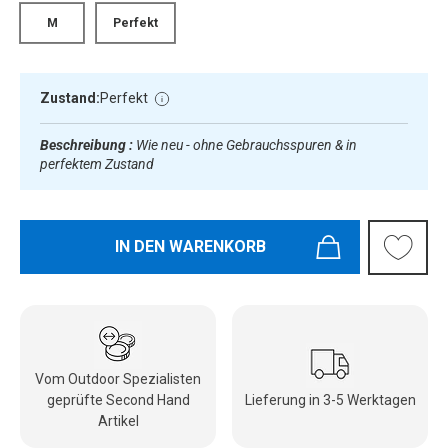
M
Perfekt
Zustand:
Perfekt
Beschreibung :
Wie neu - ohne Gebrauchsspuren & in
perfektem Zustand
IN DEN WARENKORB
Vom Outdoor Spezialisten
geprüfte Second Hand
Lieferung in 3-5 Werktagen
Artikel