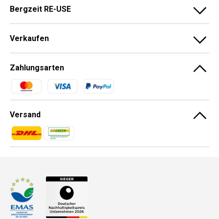
Bergzeit RE-USE
Verkaufen
Zahlungsarten
Zahlungsmethoden
Versand
Zahlungsmethoden
Zahlungsmethoden