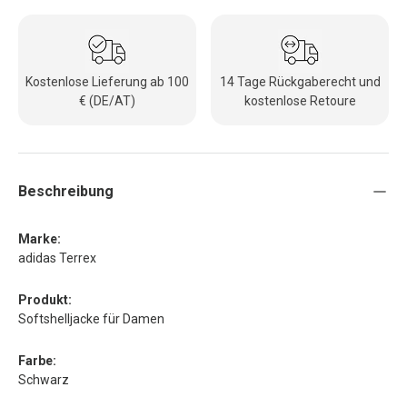
Kostenlose Lieferung ab 100
14 Tage Rückgaberecht und
€ (DE/AT)
kostenlose Retoure
Beschreibung
Marke:
adidas Terrex
Produkt:
Softshelljacke für Damen
Farbe:
Schwarz