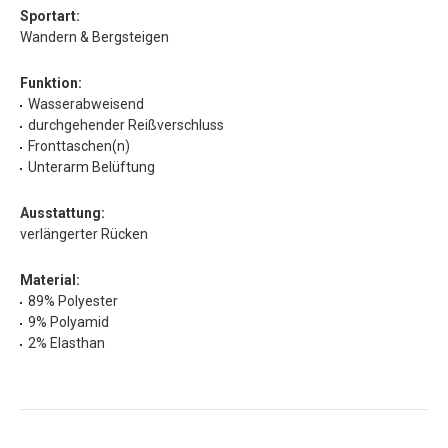
Sportart:
Wandern & Bergsteigen
Funktion:
Wasserabweisend
durchgehender Reißverschluss
Fronttaschen(n)
Unterarm Belüftung
Ausstattung:
verlängerter Rücken
Material:
89% Polyester
9% Polyamid
2% Elasthan