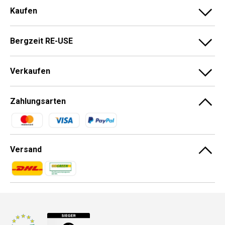
Kaufen
Bergzeit RE-USE
Verkaufen
Zahlungsarten
Zahlungsmethoden
Versand
Zahlungsmethoden
Zahlungsmethoden