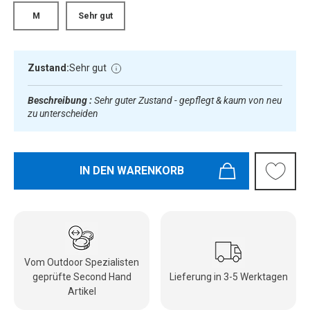
M
Sehr gut
Zustand:
Sehr gut
Beschreibung :
Sehr guter Zustand - gepflegt & kaum von neu
zu unterscheiden
IN DEN WARENKORB
Vom Outdoor Spezialisten
geprüfte Second Hand
Lieferung in 3-5 Werktagen
Artikel