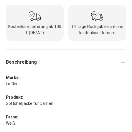
Kostenlose Lieferung ab 100
14 Tage Rückgaberecht und
€ (DE/AT)
kostenlose Retoure
Beschreibung
Marke:
Löffler
Produkt:
Softshelljacke für Damen
Farbe:
Weiß