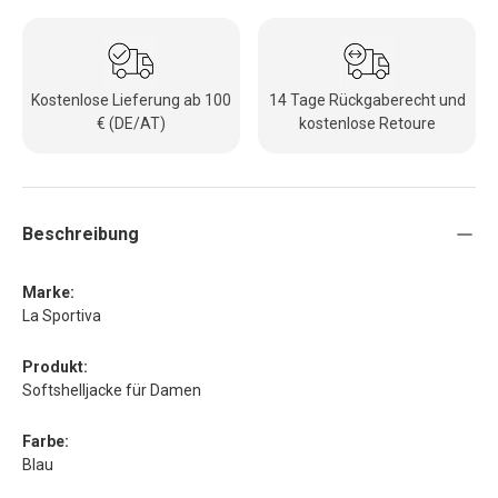
Kostenlose Lieferung ab 100
14 Tage Rückgaberecht und
€ (DE/AT)
kostenlose Retoure
Beschreibung
Marke:
La Sportiva
Produkt:
Softshelljacke für Damen
Farbe:
Blau