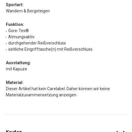
Sportart:
Wandern & Bergsteigen
Funktion:
Gore-Tex®
Atmungsaktiv
durchgehender Reißverschluss
seitliche Eingrifftasche(n) mit Reißverschluss
Ausstattung:
mit Kapuze
Material:
Dieser Artikel hat kein Carelabel. Daher können wir keine
Materialzusammensetzung anzeigen.