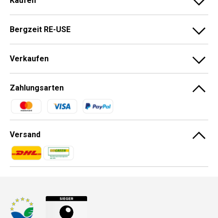
Kaufen
Bergzeit RE-USE
Verkaufen
Zahlungsarten
Zahlungsmethoden
Versand
Zahlungsmethoden
Zahlungsmethoden