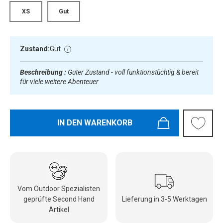
XS
Gut
Zustand:
Gut
Beschreibung :
Guter Zustand - voll funktionstüchtig & bereit
für viele weitere Abenteuer
IN DEN WARENKORB
Vom Outdoor Spezialisten
geprüfte Second Hand
Lieferung in 3-5 Werktagen
Artikel