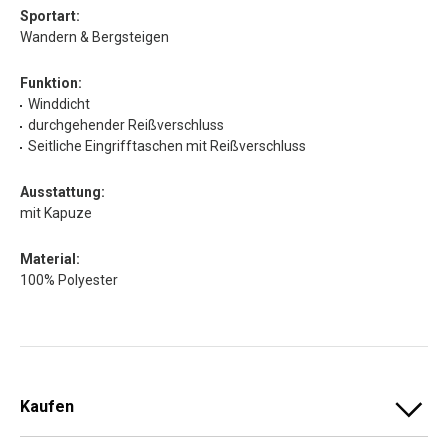
Sportart:
Wandern & Bergsteigen
Funktion:
Winddicht
durchgehender Reißverschluss
Seitliche Eingrifftaschen mit Reißverschluss
Ausstattung:
mit Kapuze
Material:
100% Polyester
Kaufen