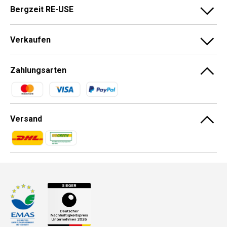
Bergzeit RE-USE
Verkaufen
Zahlungsarten
Zahlungsmethoden
Versand
Zahlungsmethoden
Zahlungsmethoden