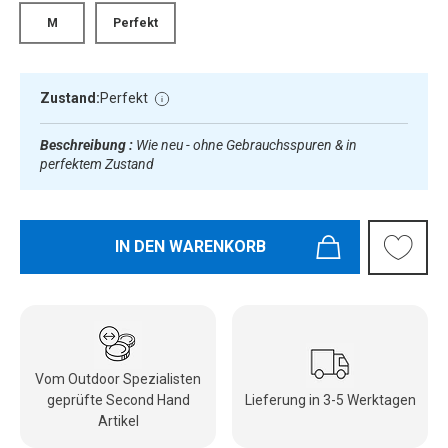
M
Perfekt
Zustand:
Perfekt
Beschreibung :
Wie neu - ohne Gebrauchsspuren & in
perfektem Zustand
IN DEN WARENKORB
Vom Outdoor Spezialisten
geprüfte Second Hand
Lieferung in 3-5 Werktagen
Artikel