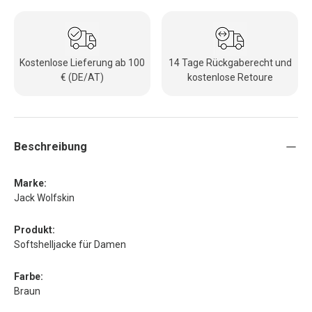
Kostenlose Lieferung ab 100
14 Tage Rückgaberecht und
€ (DE/AT)
kostenlose Retoure
Beschreibung
Marke:
Jack Wolfskin
Produkt:
Softshelljacke für Damen
Farbe:
Braun