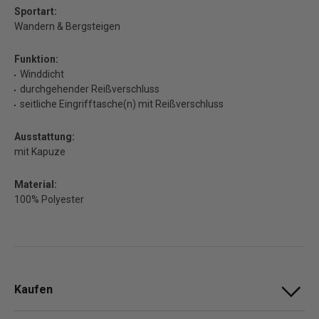
Sportart:
Wandern & Bergsteigen
Funktion:
Winddicht
durchgehender Reißverschluss
seitliche Eingrifftasche(n) mit Reißverschluss
Ausstattung:
mit Kapuze
Material:
100% Polyester
Kaufen