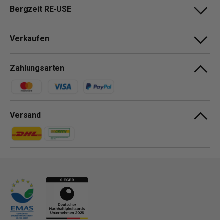
Bergzeit RE-USE
Verkaufen
Zahlungsarten
Zahlungsmethoden
Versand
Zahlungsmethoden
Zahlungsmethoden