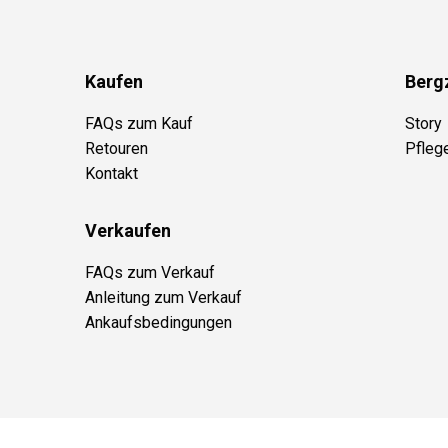
Kaufen
Berg
FAQs zum Kauf
Story
Retouren
Pfleg
Kontakt
Verkaufen
FAQs zum Verkauf
Anleitung zum Verkauf
Ankaufsbedingungen