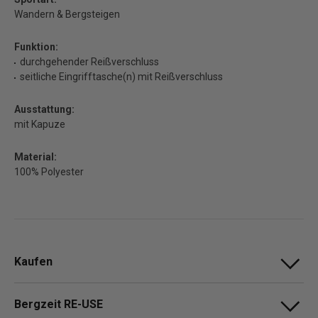
Wandern & Bergsteigen
Funktion:
durchgehender Reißverschluss
seitliche Eingrifftasche(n) mit Reißverschluss
Ausstattung:
mit Kapuze
Material:
100% Polyester
Kaufen
Bergzeit RE-USE