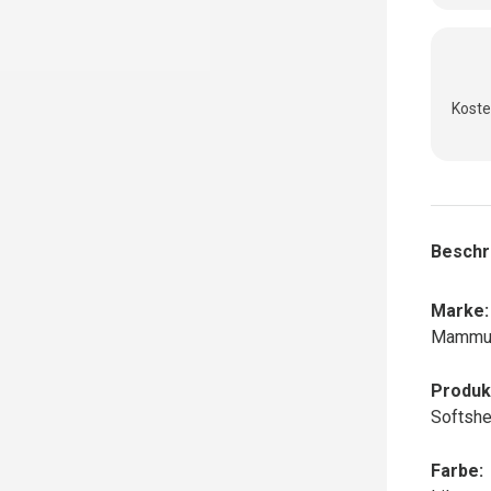
Koste
Beschr
Marke:
Mammu
Produk
Softshe
Farbe: