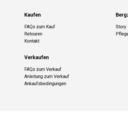
Kaufen
Berg
FAQs zum Kauf
Story
Retouren
Pfleg
Kontakt
Verkaufen
FAQs zum Verkauf
Anleitung zum Verkauf
Ankaufsbedingungen