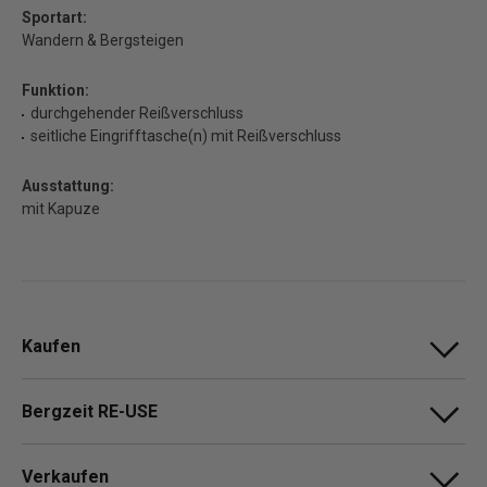
Sportart:
Wandern & Bergsteigen
Funktion:
durchgehender Reißverschluss
seitliche Eingrifftasche(n) mit Reißverschluss
Ausstattung:
mit Kapuze
Kaufen
Bergzeit RE-USE
Verkaufen