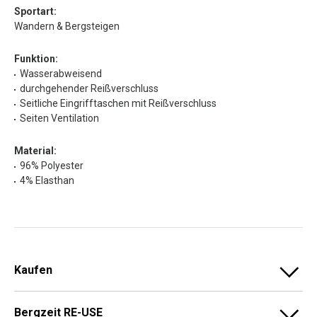
Sportart:
Wandern & Bergsteigen
Funktion:
Wasserabweisend
durchgehender Reißverschluss
Seitliche Eingrifftaschen mit Reißverschluss
Seiten Ventilation
Material:
96% Polyester
4% Elasthan
Kaufen
Bergzeit RE-USE