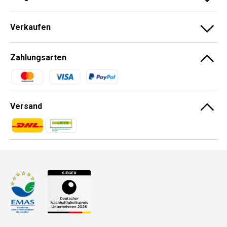
Verkaufen
Zahlungsarten
Zahlungsmethoden
Versand
Zahlungsmethoden
Zahlungsmethoden