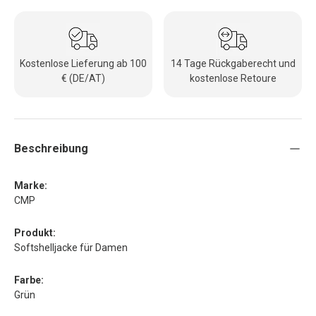
Kostenlose Lieferung ab 100
14 Tage Rückgaberecht und
€ (DE/AT)
kostenlose Retoure
Beschreibung
Marke:
CMP
Produkt:
Softshelljacke für Damen
Farbe:
Grün