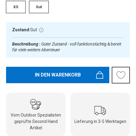
XS
Gut
Zustand:
Gut
Beschreibung :
Guter Zustand - voll funktionstüchtig & bereit
für viele weitere Abenteuer
IN DEN WARENKORB
Vom Outdoor Spezialisten
geprüfte Second Hand
Lieferung in 3-5 Werktagen
Artikel