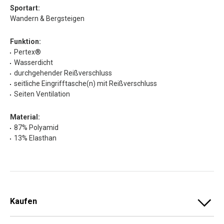
Sportart:
Wandern & Bergsteigen
Funktion:
Pertex®
Wasserdicht
durchgehender Reißverschluss
seitliche Eingrifftasche(n) mit Reißverschluss
Seiten Ventilation
Material:
87% Polyamid
13% Elasthan
Kaufen