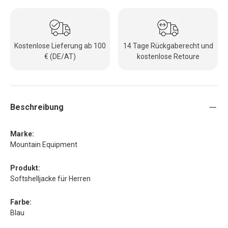
Kostenlose Lieferung ab 100
14 Tage Rückgaberecht und
€ (DE/AT)
kostenlose Retoure
Beschreibung
Marke:
Mountain Equipment
Produkt:
Softshelljacke für Herren
Farbe:
Blau