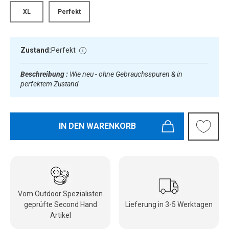
XL
Perfekt
Zustand:
Perfekt
Beschreibung :
Wie neu - ohne Gebrauchsspuren & in
perfektem Zustand
IN DEN WARENKORB
Vom Outdoor Spezialisten
geprüfte Second Hand
Lieferung in 3-5 Werktagen
Artikel