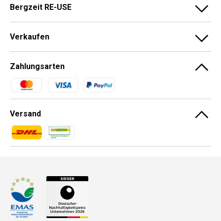
Bergzeit RE-USE
Verkaufen
Zahlungsarten
Zahlungsmethoden
Versand
Zahlungsmethoden
Zahlungsmethoden