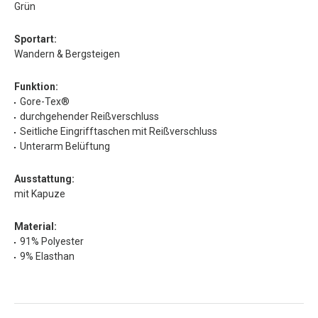
Grün
Sportart:
Wandern & Bergsteigen
Funktion:
Gore-Tex®
durchgehender Reißverschluss
Seitliche Eingrifftaschen mit Reißverschluss
Unterarm Belüftung
Ausstattung:
mit Kapuze
Material:
91% Polyester
9% Elasthan