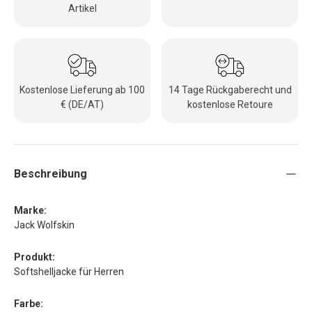
Artikel
Kostenlose Lieferung ab 100
14 Tage Rückgaberecht und
€ (DE/AT)
kostenlose Retoure
Beschreibung
Marke:
Jack Wolfskin
Produkt:
Softshelljacke für Herren
Farbe: