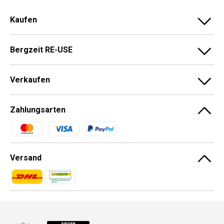
Kaufen
Bergzeit RE-USE
Verkaufen
Zahlungsarten
Zahlungsmethoden
Versand
Zahlungsmethoden