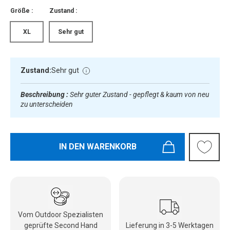
Größe :
Zustand :
XL
Sehr gut
Zustand:
Sehr gut
Beschreibung :
Sehr guter Zustand - gepflegt & kaum von neu
zu unterscheiden
IN DEN WARENKORB
Vom Outdoor Spezialisten
geprüfte Second Hand
Lieferung in 3-5 Werktagen