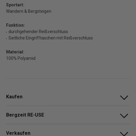
Sportart:
Wandern & Bergsteigen
Funktion:
durchgehender Reißverschluss
Seitliche Eingrifftaschen mit Reißverschluss
Material:
100% Polyamid
Kaufen
Bergzeit RE-USE
Verkaufen