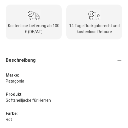
Kostenlose Lieferung ab 100
14 Tage Rückgaberecht und
€ (DE/AT)
kostenlose Retoure
Beschreibung
Marke:
Patagonia
Produkt:
Softshelljacke für Herren
Farbe:
Rot