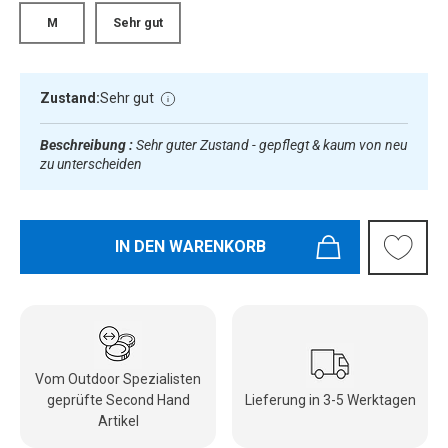
M
Sehr gut
Zustand:
Sehr gut
Beschreibung :
Sehr guter Zustand - gepflegt & kaum von neu
zu unterscheiden
IN DEN WARENKORB
Vom Outdoor Spezialisten
geprüfte Second Hand
Lieferung in 3-5 Werktagen
Artikel