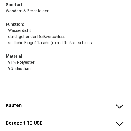
Sportart:
Wandern & Bergsteigen
Funktion:
Wasserdicht
durchgehender Reißverschluss
seitliche Eingrifftasche(n) mit Reißverschluss
Material:
91% Polyester
9% Elasthan
Kaufen
Bergzeit RE-USE