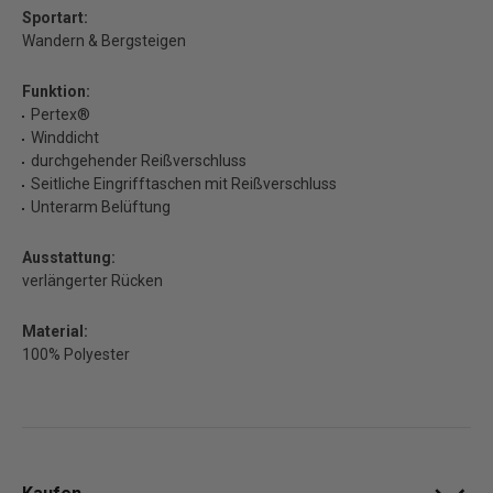
Sportart:
Wandern & Bergsteigen
Funktion:
Pertex®
Winddicht
durchgehender Reißverschluss
Seitliche Eingrifftaschen mit Reißverschluss
Unterarm Belüftung
Ausstattung:
verlängerter Rücken
Material:
100% Polyester