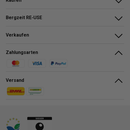
Kaufen
Bergzeit RE-USE
Verkaufen
Zahlungsarten
Zahlungsmethoden
Versand
Zahlungsmethoden
Zahlungsmethoden