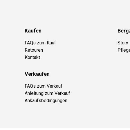
Kaufen
Berg
FAQs zum Kauf
Story
Retouren
Pfleg
Kontakt
Verkaufen
FAQs zum Verkauf
Anleitung zum Verkauf
Ankaufsbedingungen