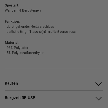
Sportart:
Wandern & Bergsteigen
Funktion:
durchgehender Reißverschluss
seitliche Eingrifftasche(n) mit Reißverschluss
Material:
95% Polyester
5% Polytetrafluorethylen
Kaufen
Bergzeit RE-USE