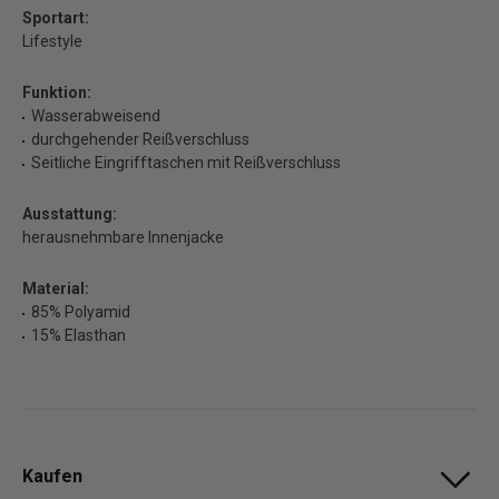
Sportart:
Lifestyle
Funktion:
Wasserabweisend
durchgehender Reißverschluss
Seitliche Eingrifftaschen mit Reißverschluss
Ausstattung:
herausnehmbare Innenjacke
Material:
85% Polyamid
15% Elasthan
Kaufen