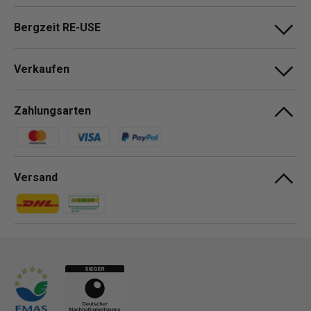
Bergzeit RE-USE
Verkaufen
Zahlungsarten
Zahlungsmethoden
Versand
Zahlungsmethoden
Zahlungsmethoden