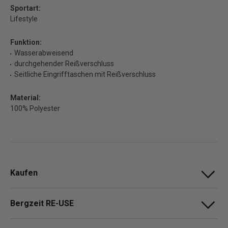
Sportart:
Lifestyle
Funktion:
Wasserabweisend
durchgehender Reißverschluss
Seitliche Eingrifftaschen mit Reißverschluss
Material:
100% Polyester
Kaufen
Bergzeit RE-USE