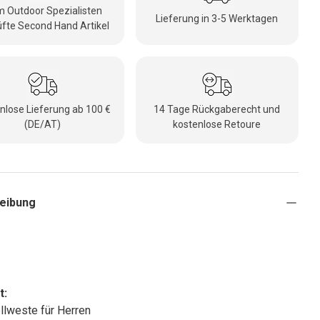
 Outdoor Spezialisten
Lieferung in 3-5 Werktagen
fte Second Hand Artikel
nlose Lieferung ab 100 €
14 Tage Rückgaberecht und
(DE/AT)
kostenlose Retoure
eibung
t:
llweste für Herren