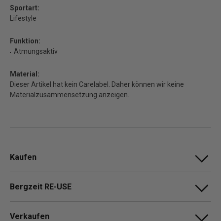
Sportart:
Lifestyle
Funktion:
Atmungsaktiv
Material:
Dieser Artikel hat kein Carelabel. Daher können wir keine
Materialzusammensetzung anzeigen.
Kaufen
Bergzeit RE-USE
Verkaufen