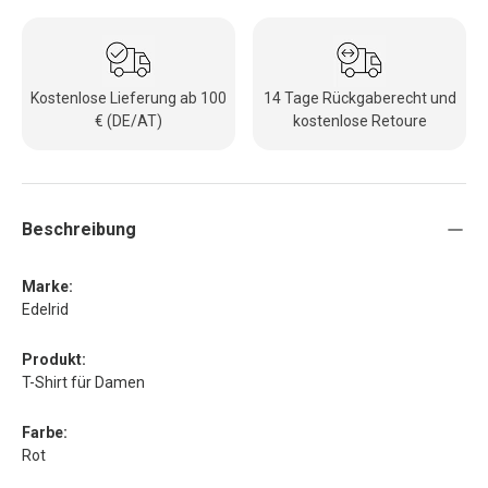
Kostenlose Lieferung ab 100
14 Tage Rückgaberecht und
€ (DE/AT)
kostenlose Retoure
Beschreibung
Marke:
Edelrid
Produkt:
T-Shirt für Damen
Farbe:
Rot