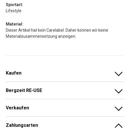
Sportart:
Lifestyle
Material:
Dieser Artikel hat kein Carelabel. Daher können wir keine
Materialzusammensetzung anzeigen.
Kaufen
Bergzeit RE-USE
Verkaufen
Zahlungsarten