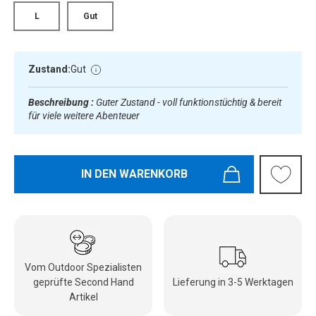
L
Gut
Zustand:
Gut
Beschreibung :
Guter Zustand - voll funktionstüchtig & bereit
für viele weitere Abenteuer
IN DEN WARENKORB
Vom Outdoor Spezialisten
geprüfte Second Hand
Lieferung in 3-5 Werktagen
Artikel